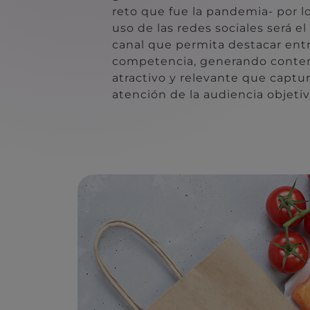
reto que fue la pandemia- por l
uso de las redes sociales será el
canal que permita destacar entr
competencia, generando conte
atractivo y relevante que captur
atención de la audiencia objetiv