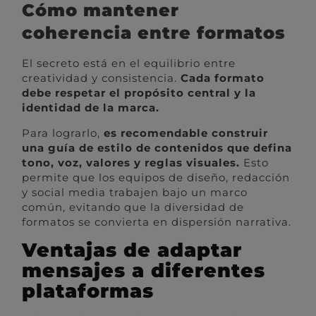
Cómo mantener
coherencia entre formatos
El secreto está en el equilibrio entre
creatividad y consistencia.
Cada formato
debe respetar el propósito central y la
identidad de la marca.
Para lograrlo,
es recomendable construir
una guía de estilo de contenidos que defina
tono, voz, valores y reglas visuales.
Esto
permite que los equipos de diseño, redacción
y social media trabajen bajo un marco
común, evitando que la diversidad de
formatos se convierta en dispersión narrativa.
Ventajas de adaptar
mensajes a diferentes
plataformas