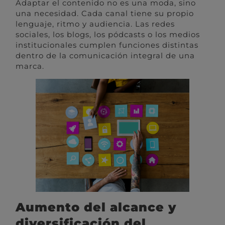
Adaptar el contenido no es una moda, sino
una necesidad. Cada canal tiene su propio
lenguaje, ritmo y audiencia. Las redes
sociales, los blogs, los pódcasts o los medios
institucionales cumplen funciones distintas
dentro de la comunicación integral de una
marca.
Aumento del alcance y
diversificación del