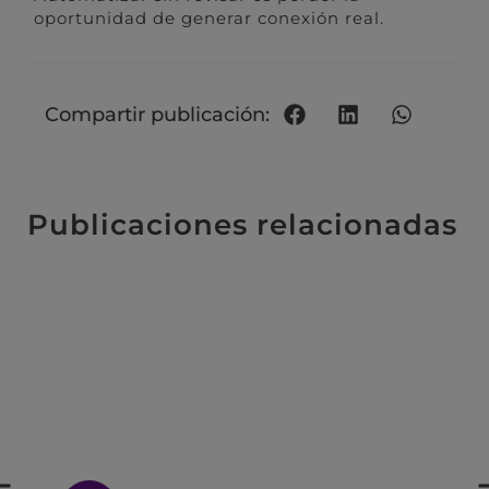
oportunidad de generar conexión real.
Compartir publicación:
Publicaciones relacionadas