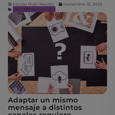
Equipo High Results
noviembre 12, 2025
MARKETING DIGITAL
Adaptar un mismo
mensaje a distintos
canales requiere