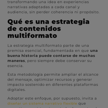
transformando una idea en experiencias
narrativas adaptadas a cada canal y
audiencia, sin perder coherencia ni propósito.
Qué es una estrategia
de contenidos
multiformato
La estrategia multiformato parte de una
premisa esencial, fundamentada en que
una
buena historia puede contarse de muchas
maneras
, pero siempre debe conservar su
esencia.
Esta metodología permite ampliar el alcance
del mensaje, optimizar recursos y generar
impacto sostenido en diferentes plataformas
digitales.
Adoptar este enfoque, por supuesto, invita a
que
diseñar un sistema narrativo flexible