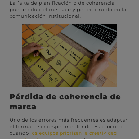
La falta de planificación o de coherencia
puede diluir el mensaje y generar ruido en la
comunicación institucional.
Pérdida de coherencia de
marca
Uno de los errores más frecuentes es adaptar
el formato sin respetar el fondo. Esto ocurre
cuando
los equipos priorizan la creatividad