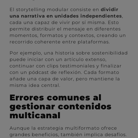
El storytelling modular consiste en
dividir
una narrativa en unidades independientes
,
cada una capaz de vivir por sí misma. Esto
permite distribuir el mensaje en diferentes
momentos, formatos y contextos, creando un
recorrido coherente entre plataformas.
Por ejemplo, una historia sobre sostenibilidad
puede iniciar con un artículo extenso,
continuar con clips testimoniales y finalizar
con un pódcast de reflexión. Cada formato
añade una capa de valor, pero mantiene la
misma idea central.
Errores comunes al
gestionar contenidos
multicanal
Aunque la estrategia multiformato ofrece
grandes beneficios, también implica desafíos.