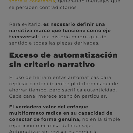
, generando mensajes que
sobre la coherencia
se perciben contradictorios.
Para evitarlo,
es necesario definir una
narrativa marco que funcione como eje
transversal
: una historia madre que dé
sentido a todas las piezas derivadas.
Exceso de automatización
sin criterio narrativo
El uso de herramientas automáticas para
replicar contenido entre plataformas puede
ahorrar tiempo, pero sacrifica autenticidad.
Cada canal merece atención particular.
El verdadero valor del enfoque
multiformato radica en su capacidad de
conectar de forma genuina,
no en la simple
repetición mecánica del mensaje.
Automatizar sin revisar es perder la