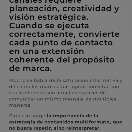
planeación, creatividad y
visión estratégica.
Cuando se ejecuta
correctamente, convierte
cada punto de contacto
en una extensión
coherente del propósito
de marca.
Mucho se habla de la saturación informativa y
de cómo las marcas que logran conectar con
sus audiencias son aquellas capaces de
comunicar un mismo mensaje de múltiples
maneras.
Para eso surge
la importancia de la
estrategia de contenidos multiformato, que
no busca repetir, sino reinterpretar
,