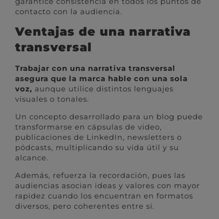
garantice consistencia en todos los puntos de
contacto con la audiencia.
Ventajas de una narrativa
transversal
Trabajar con una narrativa transversal
asegura que la marca hable con una sola
voz,
aunque utilice distintos lenguajes
visuales o tonales.
Un concepto desarrollado para un blog puede
transformarse en cápsulas de video,
publicaciones de LinkedIn, newsletters o
pódcasts, multiplicando su vida útil y su
alcance.
Además, refuerza la recordación, pues las
audiencias asocian ideas y valores con mayor
rapidez cuando los encuentran en formatos
diversos, pero coherentes entre sí.