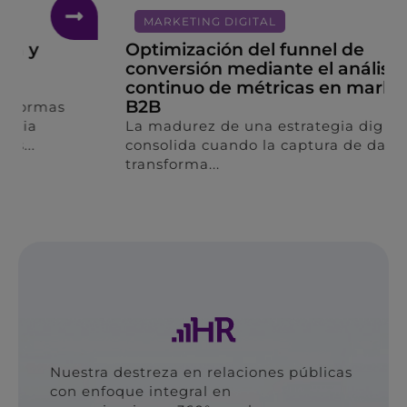
MARKETING DIGITAL
Optimización del funnel de
conversión mediante el análisis
continuo de métricas en marketing
B2B
La madurez de una estrategia digital se
consolida cuando la captura de datos se
transforma...
Nuestra destreza en relaciones públicas
con enfoque integral en