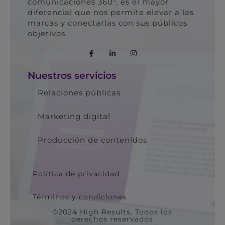
comunicaciones 360°, es el mayor
diferencial que nos permite elevar a las
marcas y conectarlas con sus públicos
objetivos.
Nuestros servicios
Relaciones públicas
Marketing digital
Producción de contenidos
Política de privacidad
Términos y condiciones
©2024 High Results. Todos los
derechos reservados