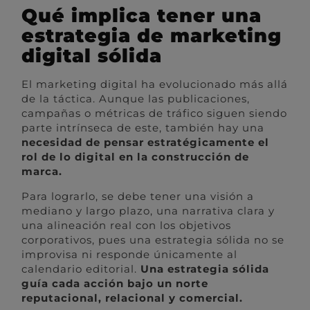
Qué implica tener una
estrategia de marketing
digital sólida
El marketing digital ha evolucionado más allá
de la táctica. Aunque las publicaciones,
campañas o métricas de tráfico siguen siendo
parte intrínseca de este, también hay una
necesidad de pensar estratégicamente el
rol de lo digital en la construcción de
marca.
Para lograrlo, se debe tener una visión a
mediano y largo plazo, una narrativa clara y
una alineación real con los objetivos
corporativos, pues una estrategia sólida no se
improvisa ni responde únicamente al
calendario editorial.
Una estrategia sólida
guía cada acción bajo un norte
reputacional, relacional y comercial.