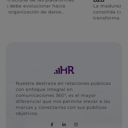
La madurez de una estrategia digital se
consolida cuando la captura de datos se
transforma...
Nuestra destreza en relaciones públicas
con enfoque integral en
comunicaciones 360°, es el mayor
diferencial que nos permite elevar a las
marcas y conectarlas con sus públicos
objetivos.