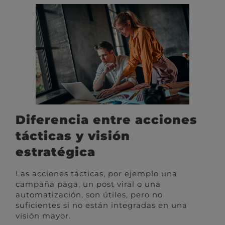
Diferencia entre acciones
tácticas y visión
estratégica
Las acciones tácticas, por ejemplo una
campaña paga, un post viral o una
automatización, son útiles, pero no
suficientes si no están integradas en una
visión mayor.