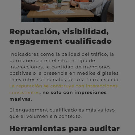
Reputación, visibilidad,
engagement cualificado
Indicadores como la calidad del tráfico, la
permanencia en el sitio, el tipo de
interacciones, la cantidad de menciones
positivas o la presencia en medios digitales
relevantes son señales de una marca sólida.
La reputación se construye con interacciones
, no solo con impresiones
consistentes
masivas.
El engagement cualificado es más valioso
que el volumen sin contexto.
Herramientas para auditar