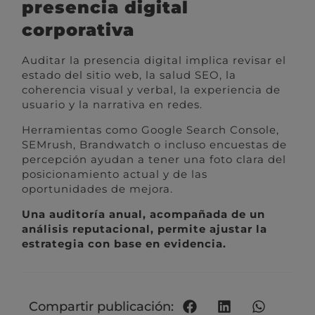
presencia digital
corporativa
Auditar la presencia digital implica revisar el
estado del sitio web, la salud SEO, la
coherencia visual y verbal, la experiencia de
usuario y la narrativa en redes.
Herramientas como Google Search Console,
SEMrush, Brandwatch o incluso encuestas de
percepción ayudan a tener una foto clara del
posicionamiento actual y de las
oportunidades de mejora.
Una auditoría anual, acompañada de un
análisis reputacional, permite ajustar la
estrategia con base en evidencia.
Compartir publicación: