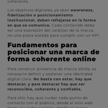
coherente.
Los objetivos digitales, ya sean
awareness,
fidelización o posicionamiento
institucional, deben reflejarse en la forma
en que se comunica.
Cada contenido debe
ser una expresión del carácter de la marca,
no una pieza aislada para cumplir con un KPI.
Fundamentos para
posicionar una marca de
forma coherente online
Para construir presencia de marca sólida, es
necesario definir y sostener una identidad
digital clara.
No basta con estar, hay que
destacar, y para destacar hay que ser
reconocible, coherente y confiable.
Para ello, hay que cuidar cada punto de
contacto con el público, desde el sitio web
hasta las redes sociales, desde el correo