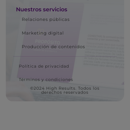
Nuestros servicios
Relaciones públicas
Marketing digital
Producción de contenidos
Política de privacidad
Términos y condiciones
©2024 High Results. Todos los
derechos reservados