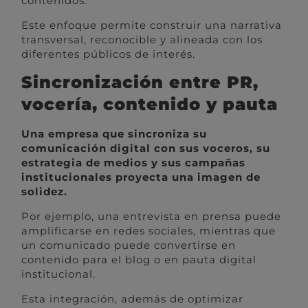
contenidos.
Este enfoque permite construir una narrativa
transversal, reconocible y alineada con los
diferentes públicos de interés.
Sincronización entre PR,
vocería, contenido y pauta
Una empresa que sincroniza su
comunicación digital con sus voceros, su
estrategia de medios y sus campañas
institucionales proyecta una imagen de
solidez.
Por ejemplo, una entrevista en prensa puede
amplificarse en redes sociales, mientras que
un comunicado puede convertirse en
contenido para el blog o en pauta digital
institucional.
Esta integración, además de optimizar