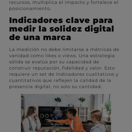
recursos, multiplica el impacto y fortalece el
posicionamiento.
Indicadores clave para
medir la solidez digital
de una marca
La medición no debe limitarse a métricas de
vanidad como likes o views. Una estrategia
sólida se evalúa por su capacidad de
construir reputación, fidelidad y valor. Esto
requiere un set de indicadores cualitativos y
cuantitativos que reflejen la calidad de la
presencia digital, no solo su cantidad.