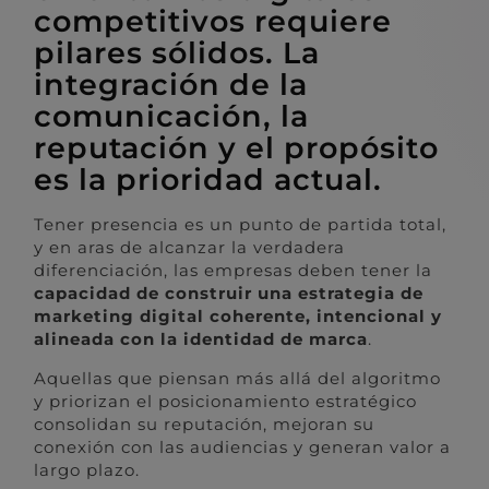
competitivos requiere
pilares sólidos. La
integración de la
comunicación, la
reputación y el propósito
es la prioridad actual.
Tener presencia es un punto de partida total,
y en aras de alcanzar la verdadera
diferenciación, las empresas deben tener la
capacidad de construir una estrategia de
marketing digital coherente, intencional y
alineada con la identidad de marca
.
Aquellas que piensan más allá del algoritmo
y priorizan el posicionamiento estratégico
consolidan su reputación, mejoran su
conexión con las audiencias y generan valor a
largo plazo.