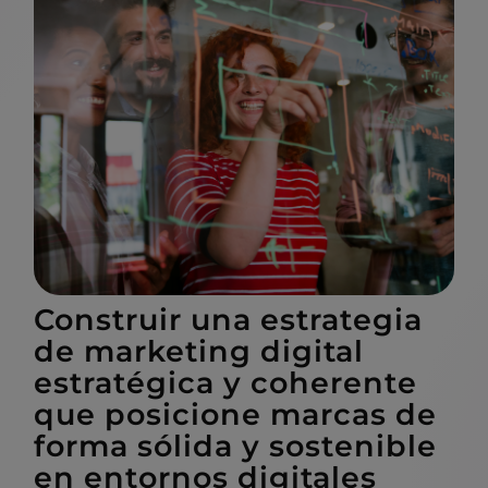
Construir una estrategia
de marketing digital
estratégica y coherente
que posicione marcas de
forma sólida y sostenible
en entornos digitales