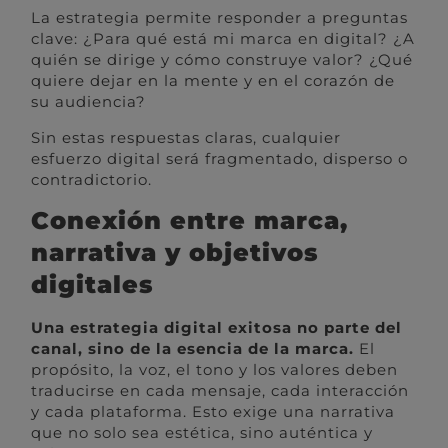
La estrategia permite responder a preguntas
clave: ¿Para qué está mi marca en digital? ¿A
quién se dirige y cómo construye valor? ¿Qué
quiere dejar en la mente y en el corazón de
su audiencia?
Sin estas respuestas claras, cualquier
esfuerzo digital será fragmentado, disperso o
contradictorio.
Conexión entre marca,
narrativa y objetivos
digitales
Una estrategia digital exitosa no parte del
canal, sino de la esencia de la marca.
El
propósito, la voz, el tono y los valores deben
traducirse en cada mensaje, cada interacción
y cada plataforma. Esto exige una narrativa
que no solo sea estética, sino auténtica y