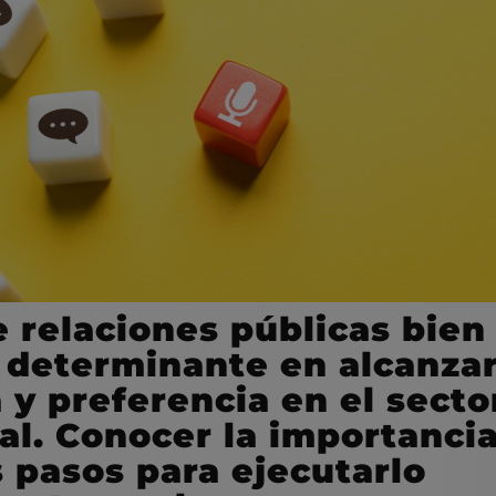
e relaciones públicas bien
 determinante en alcanzar
 y preferencia en el secto
l. Conocer la importancia
 pasos para ejecutarlo