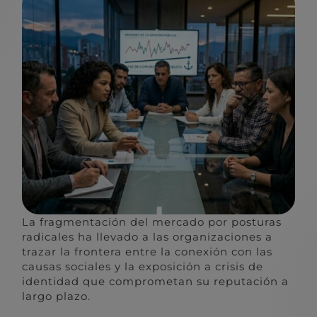
La fragmentación del mercado por posturas
radicales ha llevado a las organizaciones a
trazar la frontera entre la conexión con las
causas sociales y la exposición a crisis de
identidad que comprometan su reputación a
largo plazo.