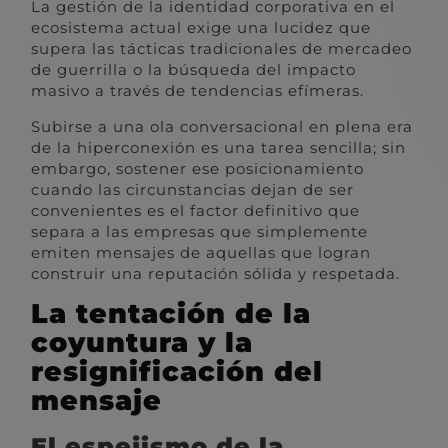
La gestión de la identidad corporativa en el
ecosistema actual exige una lucidez que
supera las tácticas tradicionales de mercadeo
de guerrilla o la búsqueda del impacto
masivo a través de tendencias efímeras.
Subirse a una ola conversacional en plena era
de la hiperconexión es una tarea sencilla; sin
embargo, sostener ese posicionamiento
cuando las circunstancias dejan de ser
convenientes es el factor definitivo que
separa a las empresas que simplemente
emiten mensajes de aquellas que logran
construir una reputación sólida y respetada.
La tentación de la
coyuntura y la
resignificación del
mensaje
El espejismo de la