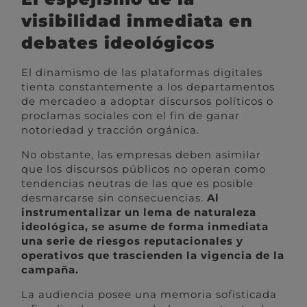
visibilidad inmediata en
debates ideológicos
El dinamismo de las plataformas digitales
tienta constantemente a los departamentos
de mercadeo a adoptar discursos políticos o
proclamas sociales con el fin de ganar
notoriedad y tracción orgánica.
No obstante, las empresas deben asimilar
que los discursos públicos no operan como
tendencias neutras de las que es posible
desmarcarse sin consecuencias.
Al
instrumentalizar un lema de naturaleza
ideológica, se asume de forma inmediata
una serie de riesgos reputacionales y
operativos que trascienden la vigencia de la
campaña.
La audiencia posee una memoria sofisticada