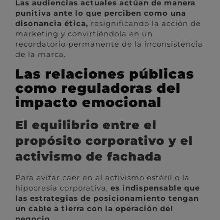
Las audiencias actuales actúan de manera
punitiva ante lo que perciben como una
disonancia ética,
resignificando la acción de
marketing y convirtiéndola en un
recordatorio permanente de la inconsistencia
de la marca.
Las relaciones públicas
como reguladoras del
impacto emocional
El equilibrio entre el
propósito corporativo y el
activismo de fachada
Para evitar caer en el activismo estéril o la
hipocresía corporativa,
es indispensable que
las estrategias de posicionamiento tengan
un cable a tierra con la operación del
negocio.