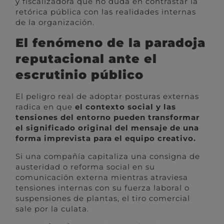
y fiscalizadora que no duda en contrastar la
retórica pública con las realidades internas
de la organización.
El fenómeno de la paradoja
reputacional ante el
escrutinio público
El peligro real de adoptar posturas externas
radica en que
el contexto social y las
tensiones del entorno pueden transformar
el significado original del mensaje de una
forma imprevista para el equipo creativo.
Si una compañía capitaliza una consigna de
austeridad o reforma social en su
comunicación externa mientras atraviesa
tensiones internas con su fuerza laboral o
suspensiones de plantas, el tiro comercial
sale por la culata.