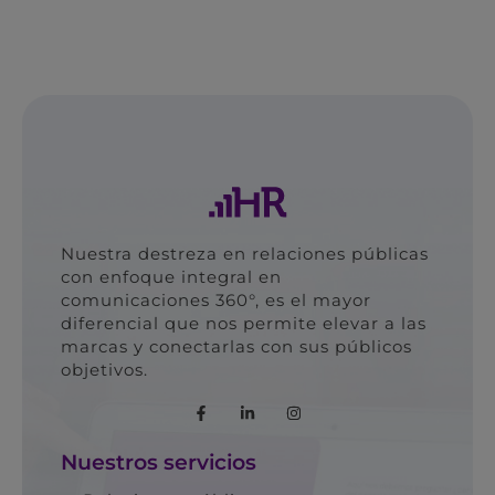
Nuestra destreza en relaciones públicas
con enfoque integral en
comunicaciones 360°, es el mayor
diferencial que nos permite elevar a las
marcas y conectarlas con sus públicos
objetivos.
Nuestros servicios