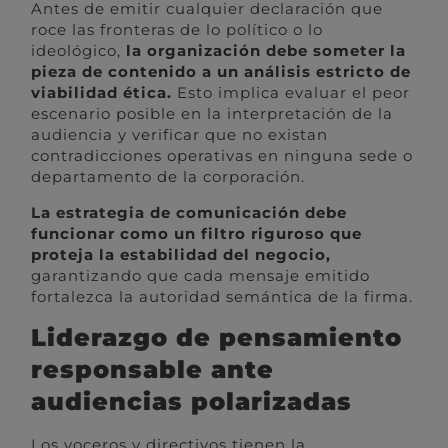
Antes de emitir cualquier declaración que
roce las fronteras de lo político o lo
ideológico,
la organización debe someter la
pieza de contenido a un análisis estricto de
viabilidad ética.
Esto implica evaluar el peor
escenario posible en la interpretación de la
audiencia y verificar que no existan
contradicciones operativas en ninguna sede o
departamento de la corporación.
La estrategia de comunicación debe
funcionar como un filtro riguroso que
proteja la estabilidad del negocio,
garantizando que cada mensaje emitido
fortalezca la autoridad semántica de la firma.
Liderazgo de pensamiento
responsable ante
audiencias polarizadas
Los voceros y directivos tienen la