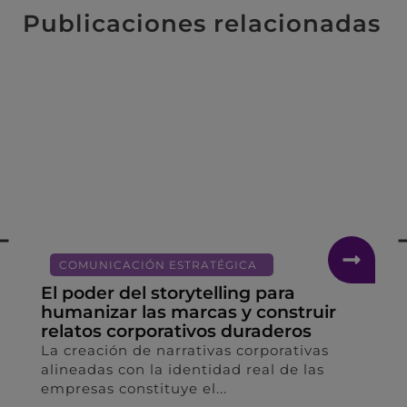
Publicaciones relacionadas
COMUNICACIÓN ESTRATÉGICA
La evolución de la consultoría
estratégica, de la gestión de medios
a la inteligencia de reputación
El valor diferencial de las agencias de
comunicación contemporáneas radica en
su capacidad para transformar...