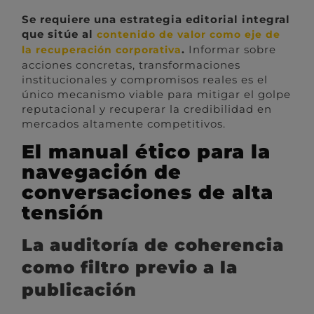
Se requiere una estrategia editorial integral
que sitúe al
contenido de valor como eje de
.
Informar sobre
la recuperación corporativa
acciones concretas, transformaciones
institucionales y compromisos reales es el
único mecanismo viable para mitigar el golpe
reputacional y recuperar la credibilidad en
mercados altamente competitivos.
El manual ético para la
navegación de
conversaciones de alta
tensión
La auditoría de coherencia
como filtro previo a la
publicación