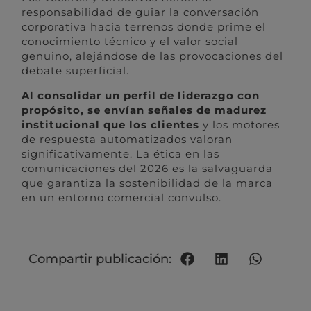
responsabilidad de guiar la conversación
corporativa hacia terrenos donde prime el
conocimiento técnico y el valor social
genuino, alejándose de las provocaciones del
debate superficial.
Al consolidar un perfil de liderazgo con
propósito, se envían señales de madurez
institucional que los clientes
y los motores
de respuesta automatizados valoran
significativamente. La ética en las
comunicaciones del 2026 es la salvaguarda
que garantiza la sostenibilidad de la marca
en un entorno comercial convulso.
Compartir publicación: