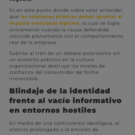
Es en este punto donde cobra valor entender
que
las relaciones públicas deben apuntar al
, lo cual se logra
impacto emocional legítimo
únicamente cuando la causa defendida
coincide plenamente con el comportamiento
real de la empresa.
Subirse al tren de un debate polarizante sin
un sustento práctico en la cultura
organizacional destruye los niveles de
confianza del consumidor de forma
irreversible.
Blindaje de la identidad
frente al vacío informativo
en entornos hostiles
En medio de una controversia ideológica, el
silencio prolongado o la emisión de