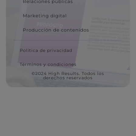
Relaciones públicas
Marketing digital
Producción de contenidos
Política de privacidad
Términos y condiciones
©2024 High Results. Todos los
derechos reservados