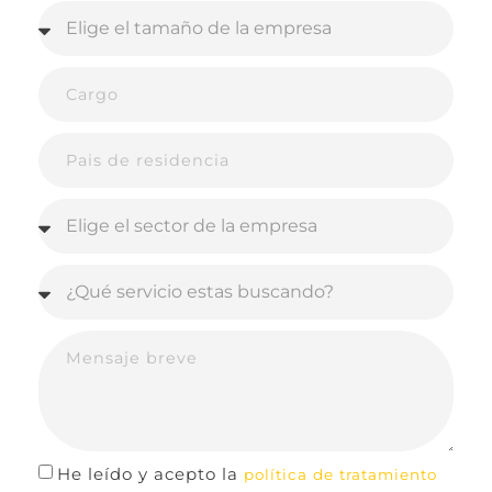
He leído y acepto la
política de tratamiento