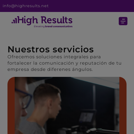
info@highresults.net
Nuestros servicios
Ofrecemos soluciones integrales para
fortalecer la comunicación y reputación de tu
empresa desde diferenes ángulos.