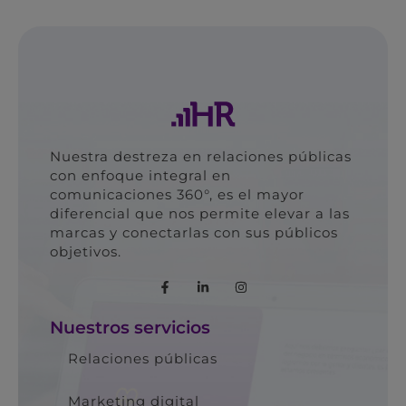
Nuestra destreza en relaciones públicas
con enfoque integral en
comunicaciones 360°, es el mayor
diferencial que nos permite elevar a las
marcas y conectarlas con sus públicos
objetivos.
Nuestros servicios
Relaciones públicas
Marketing digital