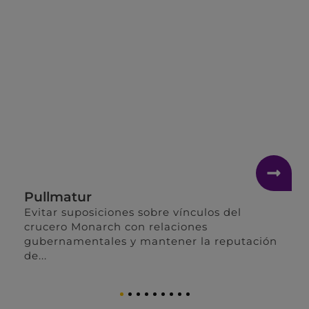
Pullmatur
Evitar suposiciones sobre vínculos del
crucero Monarch con relaciones
gubernamentales y mantener la reputación
de...