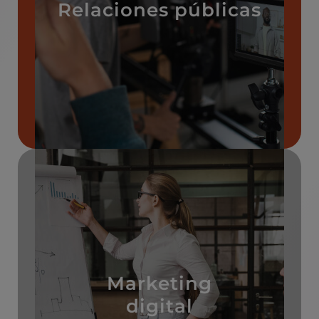
Relaciones públicas
n
Marketing
digital