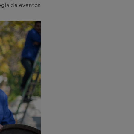
egia de eventos