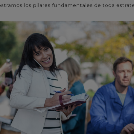
ostramos los pilares fundamentales de toda estrat