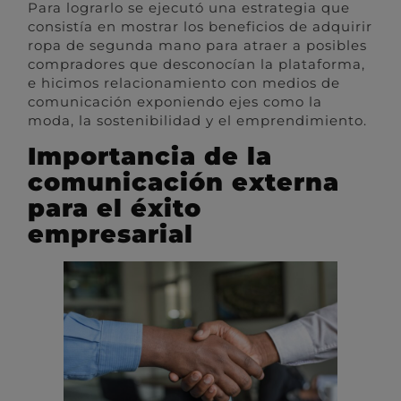
Para lograrlo se ejecutó una estrategia que
consistía en mostrar los beneficios de adquirir
ropa de segunda mano para atraer a posibles
compradores que desconocían la plataforma,
e hicimos relacionamiento con medios de
comunicación exponiendo ejes como la
moda, la sostenibilidad y el emprendimiento.
Importancia de la
comunicación externa
para el éxito
empresarial