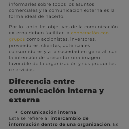
informarles sobre todos los asuntos
comerciales y la comunicación externa es la
forma ideal de hacerlo.
Por lo tanto, los objetivos de la comunicación
externa deben facilitar la
cooperación con
como accionistas, inversores,
grupos
proveedores, clientes, potenciales
consumidores y a la sociedad en general, con
la intención de presentar una imagen
favorable de la organización y sus productos
o servicios.
Diferencia entre
comunicación interna y
externa
Comunicación interna
Esta se refiere al
intercambio de
información dentro de una organización
. Es