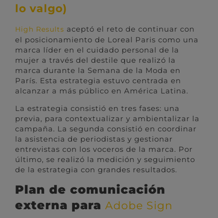
lo valgo)
aceptó el reto de continuar con
High Results
el posicionamiento de Loreal Paris como una
marca líder en el cuidado personal de la
mujer a través del destile que realizó la
marca durante la Semana de la Moda en
París. Esta estrategia estuvo centrada en
alcanzar a más público en América Latina.
La estrategia consistió en tres fases: una
previa, para contextualizar y ambientalizar la
campaña. La segunda consistió en coordinar
la asistencia de periodistas y gestionar
entrevistas con los voceros de la marca. Por
último, se realizó la medición y seguimiento
de la estrategia con grandes resultados.
Plan de comunicación
externa para
Adobe Sign