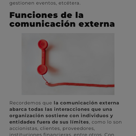
gestionen eventos, etcétera.
Funciones de la
comunicación externa
Recordemos que
la comunicación externa
abarca todas las interacciones que una
organización sostiene con individuos y
entidades fuera de sus límites
, como lo son
accionistas, clientes, proveedores,
instituciones financieras, entre otros. Con