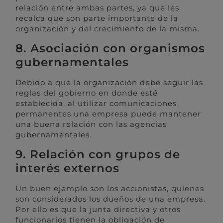
relación entre ambas partes, ya que les
recalca que son parte importante de la
organización y del crecimiento de la misma.
8. Asociación con organismos
gubernamentales
Debido a que la organización debe seguir las
reglas del gobierno en donde esté
establecida, al utilizar comunicaciones
permanentes una empresa puede mantener
una buena relación con las agencias
gubernamentales.
9. Relación con grupos de
interés externos
Un buen ejemplo son los accionistas, quienes
son considerados los dueños de una empresa.
Por ello es que la junta directiva y otros
funcionarios tienen la obligación de