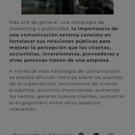
Más allá de generar una estrategia de
marketing o publicidad,
la importancia de
una comunicación externa consiste en
fortalecer sus relaciones públicas para
mejorar la percepción que los clientes,
accionistas, inversionistas, proveedores y
otras personas tienen de una empresa
.
A través de esta estrategia de comunicación
es posible difundir noticias sobre los avances
de la organización, lanzamiento de nuevos
productos, anuncios importantes, aumentar
las ventas, generar nuevos clientes, aumentar
el engagement entre otros aspectos
relevantes.