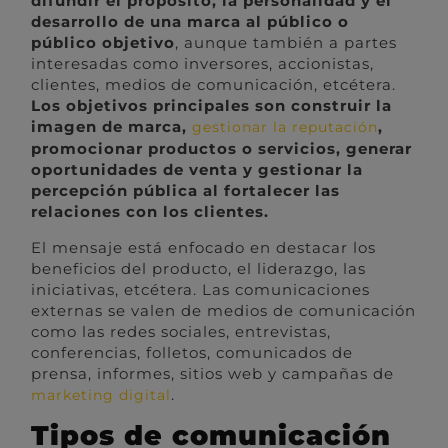
difundir el propósito, la personalidad y el
desarrollo de una marca al público o
público objetivo
, aunque también a partes
interesadas como inversores, accionistas,
clientes, medios de comunicación, etcétera.
Los objetivos principales son construir la
imagen de marca,
,
gestionar la reputación
promocionar productos o servicios, generar
oportunidades de venta y gestionar la
percepción pública al fortalecer las
relaciones con los clientes.
El mensaje está enfocado en destacar los
beneficios del producto, el liderazgo, las
iniciativas, etcétera. Las comunicaciones
externas se valen de medios de comunicación
como las redes sociales, entrevistas,
conferencias, folletos, comunicados de
prensa, informes, sitios web y campañas de
.
marketing digital
Tipos de comunicación