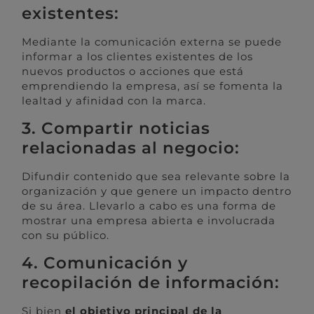
existentes:
Mediante la comunicación externa se puede
informar a los clientes existentes de los
nuevos productos o acciones que está
emprendiendo la empresa, así se fomenta la
lealtad y afinidad con la marca.
3. Compartir noticias
relacionadas al negocio:
Difundir contenido que sea relevante sobre la
organización y que genere un impacto dentro
de su área. Llevarlo a cabo es una forma de
mostrar una empresa abierta e involucrada
con su público.
4. Comunicación y
recopilación de información:
Si bien
el objetivo principal de la