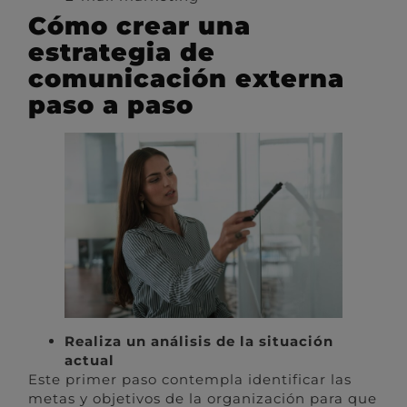
Cómo crear una
estrategia de
comunicación externa
paso a paso
Realiza un análisis de la situación
actual
Este primer paso contempla identificar las
metas y objetivos de la organización para que