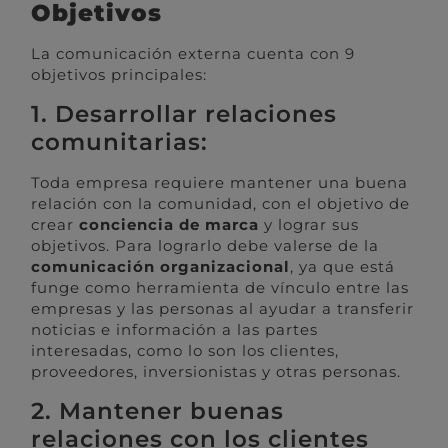
Objetivos
La comunicación externa cuenta con 9
objetivos principales:
1. Desarrollar relaciones
comunitarias:
Toda empresa requiere mantener una buena
relación con la comunidad, con el objetivo de
crear
conciencia de marca
y lograr sus
objetivos. Para lograrlo debe valerse de la
comunicación organizacional
, ya que está
funge como herramienta de vínculo entre las
empresas y las personas al ayudar a transferir
noticias e información a las partes
interesadas, como lo son los clientes,
proveedores, inversionistas y otras personas.
2. Mantener buenas
relaciones con los clientes