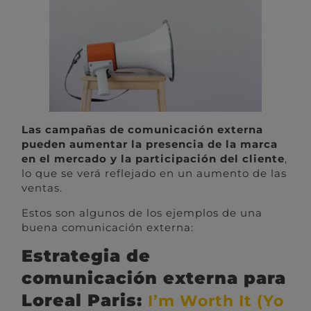
Las campañas de comunicación externa
pueden aumentar la presencia de la marca
en el mercado y la participación del cliente
,
lo que se verá reflejado en un aumento de las
ventas.
Estos son algunos de los ejemplos de una
buena comunicación externa:
Estrategia de
comunicación externa para
Loreal Paris:
I’m Worth It (Yo