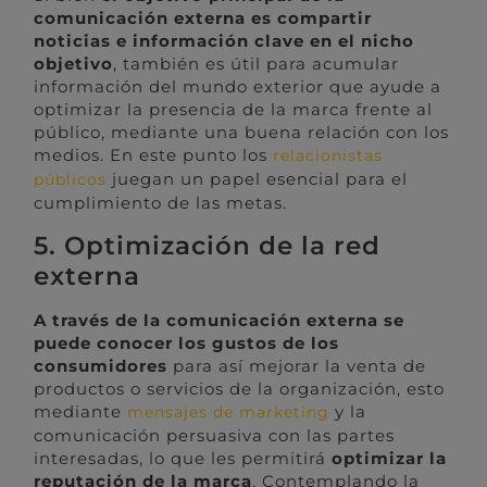
comunicación externa es compartir
noticias e información clave en el nicho
objetivo
, también es útil para acumular
información del mundo exterior que ayude a
optimizar la presencia de la marca frente al
público, mediante una buena relación con los
medios. En este punto los
relacionistas
juegan un papel esencial para el
públicos
cumplimiento de las metas.
5. Optimización de la red
externa
A través de la comunicación externa se
puede conocer los gustos de los
consumidores
para así mejorar la venta de
productos o servicios de la organización, esto
mediante
y la
mensajes de marketing
comunicación persuasiva con las partes
interesadas, lo que les permitirá
optimizar la
reputación de la marca
. Contemplando la