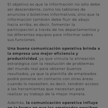
El objetivo es que la información no sólo debe
ser descendente, como los tablones de
anuncios o boletines informativos, sino que la
información también debe fluir de abajo
hacia arriba, es decir, fomentar la
participación a través de los departamentos y
los diferentes equipos para informar sobre
sus funciones.
Una buena comunicación operativa brinda a
la empresa una mejor eficiencia y
productividad
, ya que vincula la alineación
estratégica con la resolución de problemas
del mundo real para obtener buenos
resultados, ya que la plantilla de empleados
podrá ponerse en contacto con otras áreas
cuando lo necesiten, es decir, tendrán acceso
a las herramientas que necesitan para
realizar su trabajo de la mejor manera.
Además,
la comunicación operativa influye
en la forma en que los empleados perciben