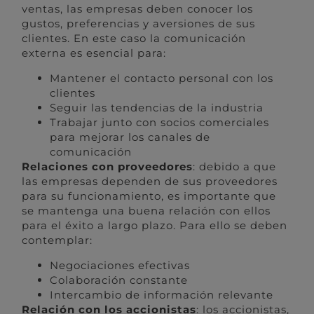
ventas, las empresas deben conocer los
gustos, preferencias y aversiones de sus
clientes. En este caso la comunicación
externa es esencial para:
Mantener el contacto personal con los
clientes
Seguir las tendencias de la industria
Trabajar junto con socios comerciales
para mejorar los canales de
comunicación
Relaciones con proveedores
: debido a que
las empresas dependen de sus proveedores
para su funcionamiento, es importante que
se mantenga una buena relación con ellos
para el éxito a largo plazo. Para ello se deben
contemplar:
Negociaciones efectivas
Colaboración constante
Intercambio de información relevante
Relación con los accionistas
: los accionistas,