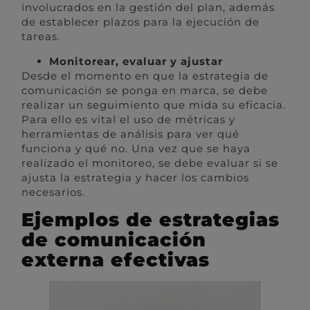
involucrados en la gestión del plan, además
de establecer plazos para la ejecución de
tareas.
Monitorear, evaluar y ajustar
Desde el momento en que la estrategia de
comunicación se ponga en marca, se debe
realizar un seguimiento que mida su eficacia.
Para ello es vital el uso de métricas y
herramientas de análisis para ver qué
funciona y qué no. Una vez que se haya
realizado el monitoreo, se debe evaluar si se
ajusta la estrategia y hacer los cambios
necesarios.
Ejemplos de estrategias
de comunicación
externa efectivas