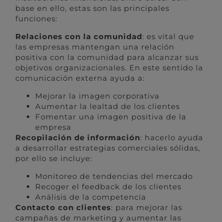
base en ello, estas son las principales
funciones:
Relaciones con la comunidad
: es vital que
las empresas mantengan una relación
positiva con la comunidad para alcanzar sus
objetivos organizacionales. En este sentido la
comunicación externa ayuda a:
Mejorar la imagen corporativa
Aumentar la lealtad de los clientes
Fomentar una imagen positiva de la
empresa
Recopilación de información
: hacerlo ayuda
a desarrollar estrategias comerciales sólidas,
por ello se incluye:
Monitoreo de tendencias del mercado
Recoger el feedback de los clientes
Análisis de la competencia
Contacto con clientes
: para mejorar las
campañas de marketing y aumentar las