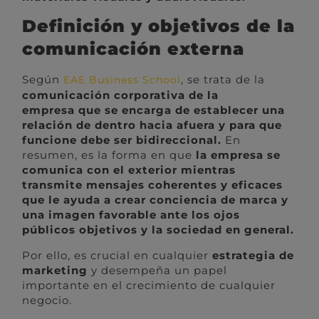
Definición y objetivos de la
comunicación externa
Según
, se trata de la
EAE Business School
comunicación corporativa de la
empresa que se encarga de establecer una
relación de dentro hacia afuera y para que
funcione debe ser bidireccional.
En
resumen, es la forma en que
la empresa se
comunica con el exterior mientras
transmite mensajes coherentes y eficaces
que le ayuda a crear conciencia de marca y
una imagen favorable ante los ojos
públicos objetivos y la sociedad en general.
Por ello, es crucial en cualquier
estrategia de
marketing
y desempeña un papel
importante en el crecimiento de cualquier
negocio.