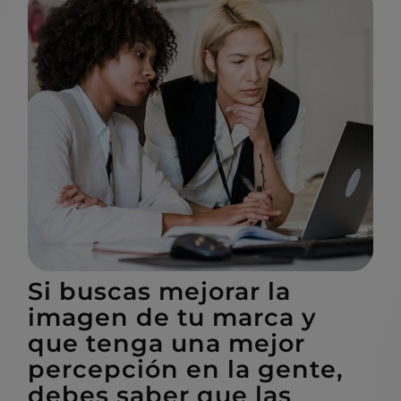
Si buscas mejorar la
imagen de tu marca y
que tenga una mejor
percepción en la gente,
debes saber que las