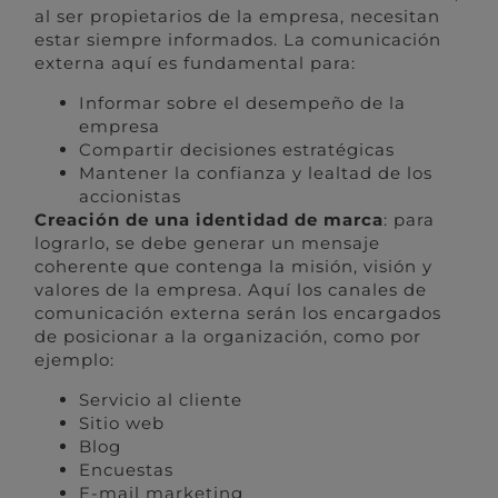
al ser propietarios de la empresa, necesitan
estar siempre informados. La comunicación
externa aquí es fundamental para:
Informar sobre el desempeño de la
empresa
Compartir decisiones estratégicas
Mantener la confianza y lealtad de los
accionistas
Creación de una identidad de marca
: para
lograrlo, se debe generar un mensaje
coherente que contenga la misión, visión y
valores de la empresa. Aquí los canales de
comunicación externa serán los encargados
de posicionar a la organización, como por
ejemplo:
Servicio al cliente
Sitio web
Blog
Encuestas
E-mail marketing