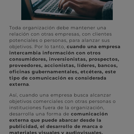
Toda organización debe mantener una
relación con otras empresas, con clientes
potenciales o personas, para alanzar sus
objetivos. Por lo tanto,
cuando una empresa
intercambia información con otros
consumidores, inversionistas, prospectos,
proveedores, accionistas, líderes, bancos,
oficinas gubernamentales, etcétera, este
tipo de comunicación es considerada
externa
.
Así, cuando una empresa busca alcanzar
objetivos comerciales con otras personas o
instituciones fuera de la organización,
desarrolla una forma de
comunicación
externa que puede abarcar desde la
publicidad, el desarrollo de marca o
materiales visuales y audiovisuales.