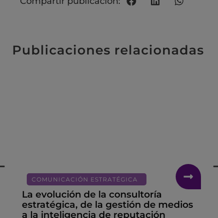
Compartir publicación:
Publicaciones relacionadas
COMUNICACIÓN ESTRATÉGICA
La evolución de la consultoría
estratégica, de la gestión de medios
a la inteligencia de reputación