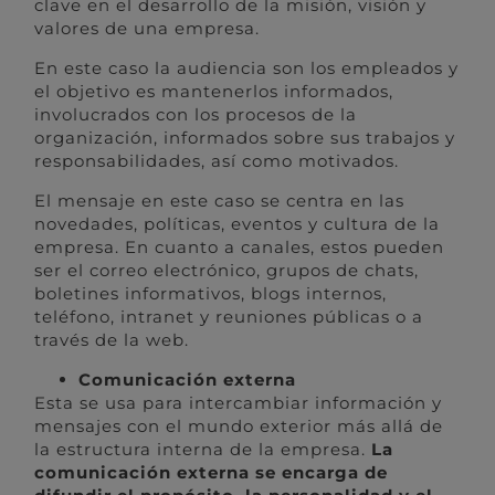
clave en el desarrollo de la misión, visión y
valores de una empresa.
En este caso la audiencia son los empleados y
el objetivo es mantenerlos informados,
involucrados con los procesos de la
organización, informados sobre sus trabajos y
responsabilidades, así como motivados.
El mensaje en este caso se centra en las
novedades, políticas, eventos y cultura de la
empresa. En cuanto a canales, estos pueden
ser el correo electrónico, grupos de chats,
boletines informativos, blogs internos,
teléfono, intranet y reuniones públicas o a
través de la web.
Comunicación externa
Esta se usa para intercambiar información y
mensajes con el mundo exterior más allá de
la estructura interna de la empresa.
La
comunicación externa se encarga de