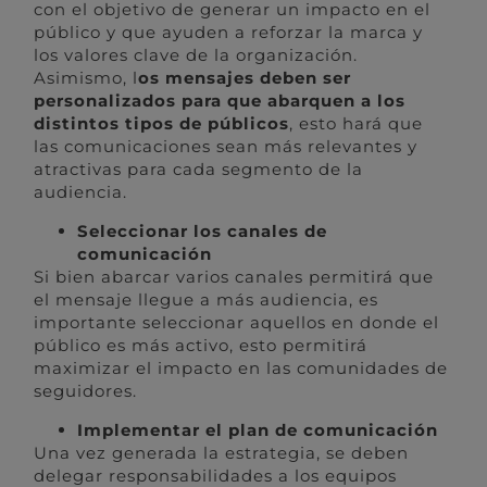
con el objetivo de generar un impacto en el
público y que ayuden a reforzar la marca y
los valores clave de la organización.
Asimismo, l
os mensajes deben ser
personalizados para que abarquen a los
distintos tipos de públicos
, esto hará que
las comunicaciones sean más relevantes y
atractivas para cada segmento de la
audiencia.
Seleccionar los canales de
comunicación
Si bien abarcar varios canales permitirá que
el mensaje llegue a más audiencia, es
importante seleccionar aquellos en donde el
público es más activo, esto permitirá
maximizar el impacto en las comunidades de
seguidores.
Implementar el plan de comunicación
Una vez generada la estrategia, se deben
delegar responsabilidades a los equipos