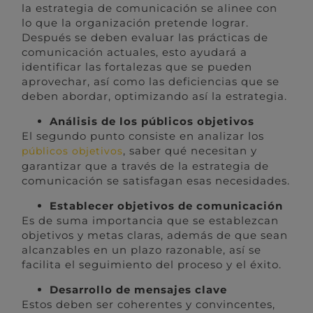
la estrategia de comunicación se alinee con
lo que la organización pretende lograr.
Después se deben evaluar las prácticas de
comunicación actuales, esto ayudará a
identificar las fortalezas que se pueden
aprovechar, así como las deficiencias que se
deben abordar, optimizando así la estrategia.
Análisis de los públicos objetivos
El segundo punto consiste en analizar los
, saber qué necesitan y
públicos objetivos
garantizar que a través de la estrategia de
comunicación se satisfagan esas necesidades.
Establecer objetivos de comunicación
Es de suma importancia que se establezcan
objetivos y metas claras, además de que sean
alcanzables en un plazo razonable, así se
facilita el seguimiento del proceso y el éxito.
Desarrollo de mensajes clave
Estos deben ser coherentes y convincentes,