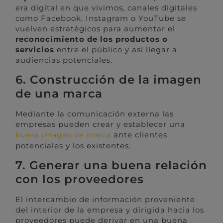
era digital en que vivimos, canales digitales
como Facebook, Instagram o YouTube se
vuelven estratégicos para aumentar el
reconocimiento de los productos o
servicios
entre el público y así llegar a
audiencias potenciales.
6. Construcción de la imagen
de una marca
Mediante la comunicación externa las
empresas pueden crear y establecer una
ante clientes
buena imagen de marca
potenciales y los existentes.
7. Generar una buena relación
con los proveedores
El intercambio de información proveniente
del interior de la empresa y dirigida hacia los
proveedores puede derivar en una buena