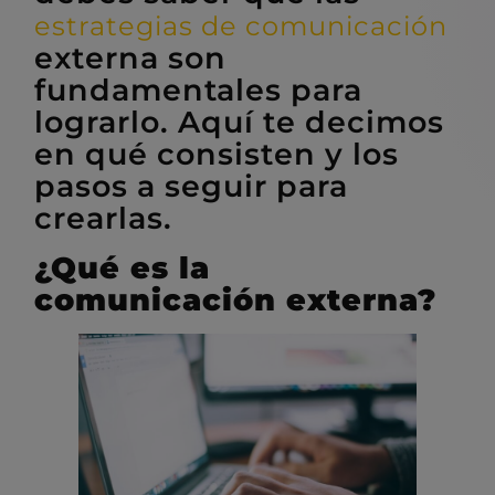
estrategias de comunicación
externa son
fundamentales para
lograrlo. Aquí te decimos
en qué consisten y los
pasos a seguir para
crearlas.
¿Qué es la
comunicación externa?