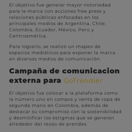
El objetivo fue generar mayor notoriedad
para la marca con acciones free press y
relaciones públicas enfocadas en los
principales medios de Argentina, Chile,
Colombia, Ecuador, México, Perú y
Centroamérica.
Para lograrlo, se realizó un mapeo de
espacios mediáticos para exponer la marca
en diversos medios de comunicación.
Campaña de comunicacion
externa para
GoTrendier
El objetivo fue colocar a la plataforma como
la número uno en compra y venta de ropa de
segunda mano en Colombia, además de
destacar su compromiso con la sostenibilidad
y desmitificar los estigmas que se generan
alrededor del reúso de prendas.