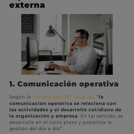
externa
1. Comunicación operativa
Según la
, “
la
Universidad ORT Uruguay
comunicación operativa se relaciona con
las actividades y el desarrollo cotidiano de
la organización y empresa
. En tal sentido, se
desarrolla en el corto plazo y posibilita la
gestión del día a día”.