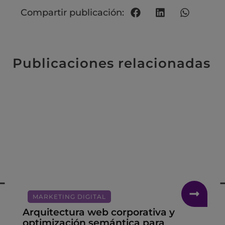
Compartir publicación:
Publicaciones relacionadas
MARKETING DIGITAL
Optimización del funnel de
conversión mediante el análisis