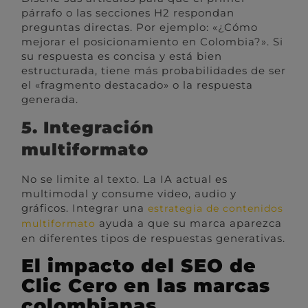
párrafo o las secciones H2 respondan
preguntas directas. Por ejemplo: «¿Cómo
mejorar el posicionamiento en Colombia?». Si
su respuesta es concisa y está bien
estructurada, tiene más probabilidades de ser
el «fragmento destacado» o la respuesta
generada.
5. Integración
multiformato
No se limite al texto. La IA actual es
multimodal y consume video, audio y
gráficos. Integrar una
estrategia de contenidos
ayuda a que su marca aparezca
multiformato
en diferentes tipos de respuestas generativas.
El impacto del SEO de
Clic Cero en las marcas
colombianas