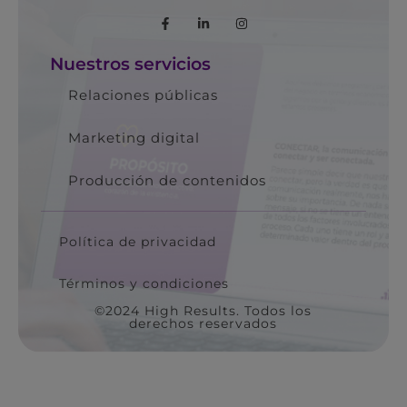
Nuestros servicios
Relaciones públicas
Marketing digital
Producción de contenidos
Política de privacidad
Términos y condiciones
©2024 High Results. Todos los
derechos reservados