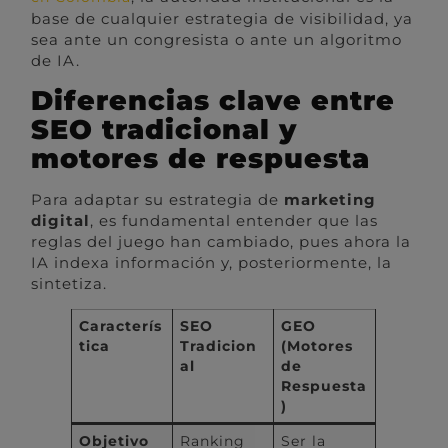
base de cualquier estrategia de visibilidad, ya
sea ante un congresista o ante un algoritmo
de IA.
Diferencias clave entre
SEO tradicional y
motores de respuesta
Para adaptar su estrategia de
marketing
digital
, es fundamental entender que las
reglas del juego han cambiado, pues ahora la
IA indexa información y, posteriormente, la
sintetiza.
Caracterís
SEO
GEO
tica
Tradicion
(Motores
al
de
Respuesta
)
Objetivo
Ranking
Ser la