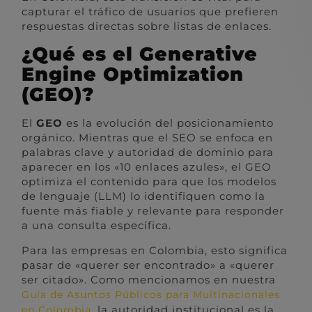
capturar el tráfico de usuarios que prefieren
respuestas directas sobre listas de enlaces.
¿Qué es el Generative
Engine Optimization
(GEO)?
El
GEO
es la evolución del posicionamiento
orgánico. Mientras que el SEO se enfoca en
palabras clave y autoridad de dominio para
aparecer en los «10 enlaces azules», el GEO
optimiza el contenido para que los modelos
de lenguaje (LLM) lo identifiquen como la
fuente más fiable y relevante para responder
a una consulta específica.
Para las empresas en Colombia, esto significa
pasar de «querer ser encontrado» a «querer
ser citado». Como mencionamos en nuestra
Guía de Asuntos Públicos para Multinacionales
, la autoridad institucional es la
en Colombia