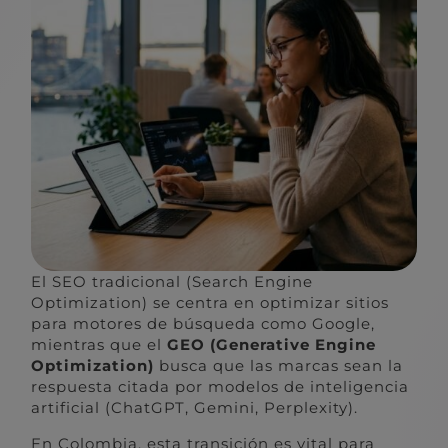
El SEO tradicional (Search Engine
Optimization) se centra en optimizar sitios
para motores de búsqueda como Google,
mientras que el
GEO (Generative Engine
Optimization)
busca que las marcas sean la
respuesta citada por modelos de inteligencia
artificial (ChatGPT, Gemini, Perplexity).
En Colombia, esta transición es vital para