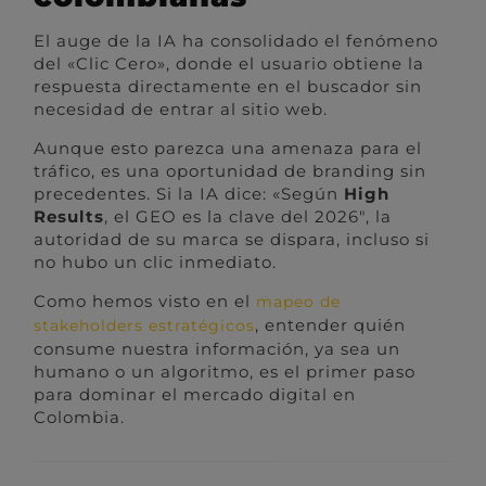
El auge de la IA ha consolidado el fenómeno
del «Clic Cero», donde el usuario obtiene la
respuesta directamente en el buscador sin
necesidad de entrar al sitio web.
Aunque esto parezca una amenaza para el
tráfico, es una oportunidad de branding sin
precedentes. Si la IA dice: «Según
High
Results
, el GEO es la clave del 2026″, la
autoridad de su marca se dispara, incluso si
no hubo un clic inmediato.
Como hemos visto en el
mapeo de
, entender quién
stakeholders estratégicos
consume nuestra información, ya sea un
humano o un algoritmo, es el primer paso
para dominar el mercado digital en
Colombia.