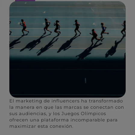
El marketing de influencers ha transformado
la manera en que las marcas se conectan con
sus audiencias, y los Juegos Olímpicos
ofrecen una plataforma incomparable para
maximizar esta conexión.