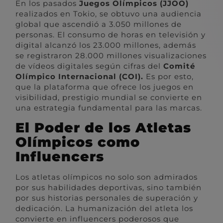
En los pasados
Juegos Olímpicos (JJOO)
realizados en Tokio, se obtuvo una audiencia
global que ascendió a 3.050 millones de
personas. El consumo de horas en televisión y
digital alcanzó los 23.000 millones, además
se registraron 28.000 millones visualizaciones
de vídeos digitales según cifras del
Comité
Olímpico Internacional (COI).
Es por esto,
que la plataforma que ofrece los juegos en
visibilidad, prestigio mundial se convierte en
una estrategia fundamental para las marcas.
El Poder de los Atletas
Olímpicos como
Influencers
Los atletas olímpicos no solo son admirados
por sus habilidades deportivas, sino también
por sus historias personales de superación y
dedicación. La humanización del atleta los
convierte en influencers poderosos que