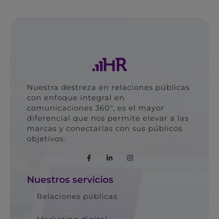
Nuestra destreza en relaciones públicas
con enfoque integral en
comunicaciones 360°, es el mayor
diferencial que nos permite elevar a las
marcas y conectarlas con sus públicos
objetivos.
Nuestros servicios
Relaciones públicas