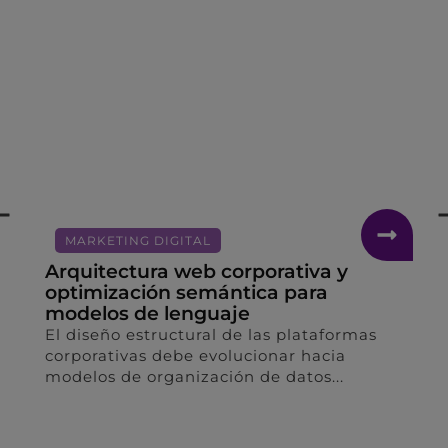
COMUNICACIÓN ESTRATÉGICA
El poder del storytelling para
humanizar las marcas y construir
relatos corporativos duraderos
s
La creación de narrativas corporativas
alineadas con la identidad real de las
empresas constituye el...