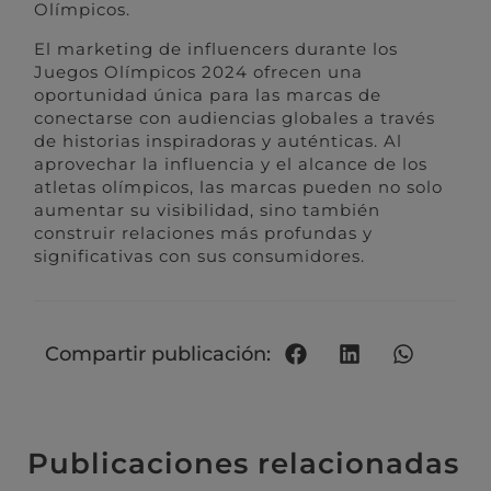
Olímpicos.
El marketing de influencers durante los
Juegos Olímpicos 2024 ofrecen una
oportunidad única para las marcas de
conectarse con audiencias globales a través
de historias inspiradoras y auténticas. Al
aprovechar la influencia y el alcance de los
atletas olímpicos, las marcas pueden no solo
aumentar su visibilidad, sino también
construir relaciones más profundas y
significativas con sus consumidores.
Compartir publicación:
Publicaciones relacionadas