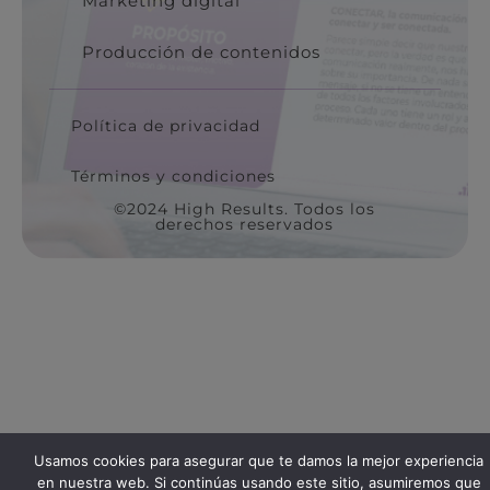
Marketing digital
Producción de contenidos
Política de privacidad
Términos y condiciones
©2024 High Results. Todos los
derechos reservados
Usamos cookies para asegurar que te damos la mejor experiencia
en nuestra web. Si continúas usando este sitio, asumiremos que