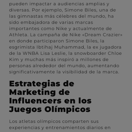
pueden impactar a audiencias amplias y
diversas. Por ejemplo, Simone Biles, una de
las gimnastas más célebres del mundo, ha
sido embajadora de varias marcas
importantes como Nike y actualmente de
Athleta. La campaña de Nike «Dream Crazier»
en donde participaron Simone Biles, la
esgrimista Ibtihaj Muhammad, la ex jugadora
de la WNBA Lisa Leslie, la snowboarder Chloe
Kim y muchas más inspiró a millones de
personas alrededor del mundo, aumentando
significativamente la visibilidad de la marca.
Estrategias de
Marketing de
Influencers en los
Juegos Olímpicos
Los atletas olímpicos comparten sus
experiencias y entrenamientos diarios en